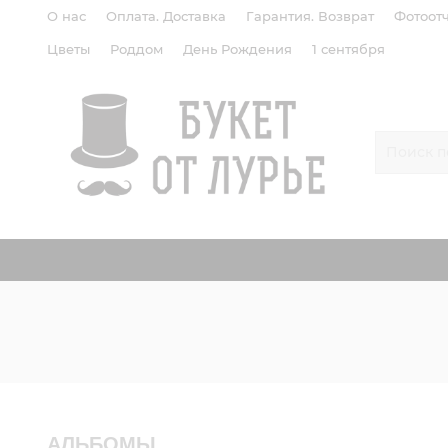
О нас
Оплата. Доставка
Гарантия. Возврат
Фотоот
Цветы
Роддом
День Рождения
1 сентября
АЛЬБОМЫ