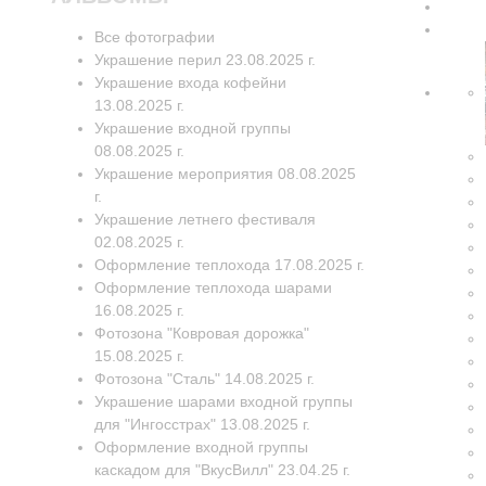
Все фотографии
Украшение перил 23.08.2025 г.
Украшение входа кофейни
13.08.2025 г.
Украшение входной группы
08.08.2025 г.
Украшение мероприятия 08.08.2025
г.
Украшение летнего фестиваля
02.08.2025 г.
Оформление теплохода 17.08.2025 г.
Оформление теплохода шарами
16.08.2025 г.
Фотозона "Ковровая дорожка"
15.08.2025 г.
Фотозона "Сталь" 14.08.2025 г.
Украшение шарами входной группы
для "Ингосстрах" 13.08.2025 г.
Оформление входной группы
каскадом для "ВкусВилл" 23.04.25 г.